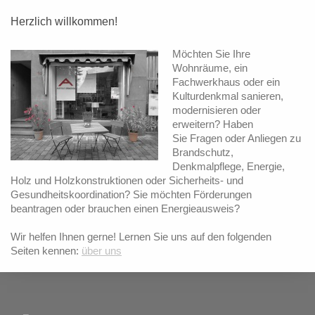
Herzlich willkommen!
Möchten Sie Ihre
Wohnräume, ein
Fachwerkhaus oder ein
Kulturdenkmal sanieren,
modernisieren oder
erweitern? Haben
Sie Fragen oder Anliegen zu
Brandschutz,
Denkmalpflege, Energie,
Holz und Holzkonstruktionen oder Sicherheits- und
Gesundheitskoordination? Sie möchten Förderungen
beantragen oder brauchen einen Energieausweis?
Wir helfen Ihnen gerne! Lernen Sie uns auf den folgenden
Seiten kennen:
über uns