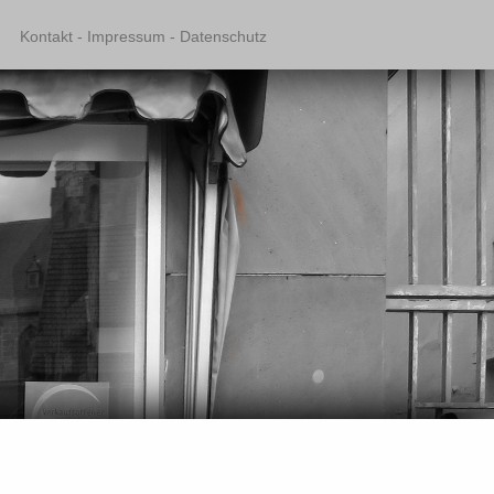
Kontakt - Impressum - Datenschutz