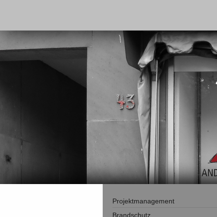
Projektmanagement
Brandschutz