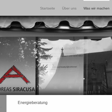
Startseite
Über uns
Was wir machen
Energieberatung