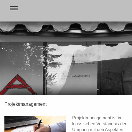
Projektmanagement
Projektmanagement ist im
klassischen Verständnis der
Umgang mit den Aspekten