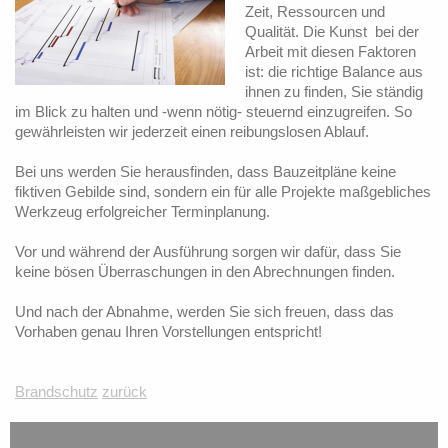
Zeit, Ressourcen und
Qualität. Die Kunst bei der
Arbeit mit diesen Faktoren
ist: die richtige Balance aus
ihnen zu finden, Sie ständig
im Blick zu halten und -wenn nötig- steuernd einzugreifen. So
gewährleisten wir jederzeit einen reibungslosen Ablauf.
Bei uns werden Sie herausfinden, dass Bauzeitpläne keine
fiktiven Gebilde sind, sondern ein für alle Projekte maßgebliches
Werkzeug erfolgreicher Terminplanung.
Vor und während der Ausführung sorgen wir dafür, dass Sie
keine bösen Überraschungen in den Abrechnungen finden.
Und nach der Abnahme, werden Sie sich freuen, dass das
Vorhaben genau Ihren Vorstellungen entspricht!
Brandschutz
zurück