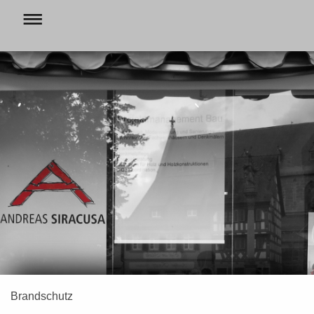
Brandschutz